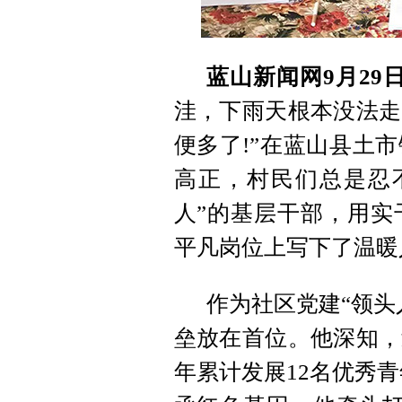
蓝山新闻网9月29
洼，下雨天根本没法走
便多了!”在蓝山县土
高正，村民们总是忍
人”的基层干部，用实
平凡岗位上写下了温暖
作为社区党建“领头
垒放在首位。他深知，
年累计发展12名优秀