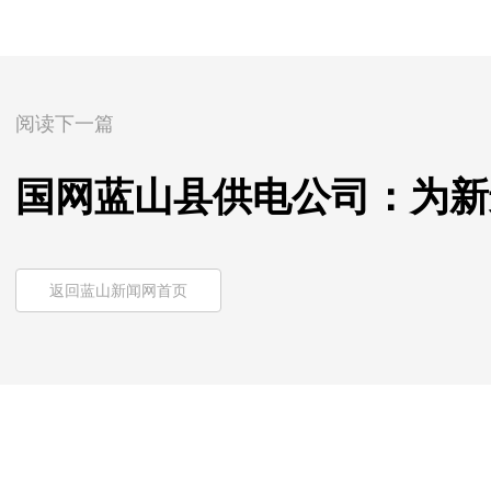
阅读下一篇
国网蓝山县供电公司：为新
返回蓝山新闻网首页