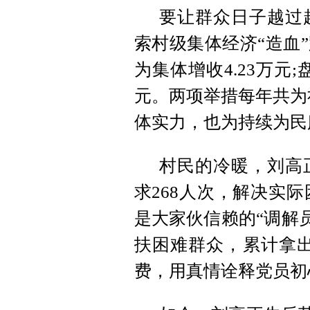
要让群众日子越过
索村级集体经济“造血
为集体增收4.23万元
元。两项举措每年共为社
体实力，也为持续为民
村民的冷暖，刘高
求268人次，解决实际
是大家伙信赖的“调解
扶困难群众，累计拿出
费，用真情诠释党员初