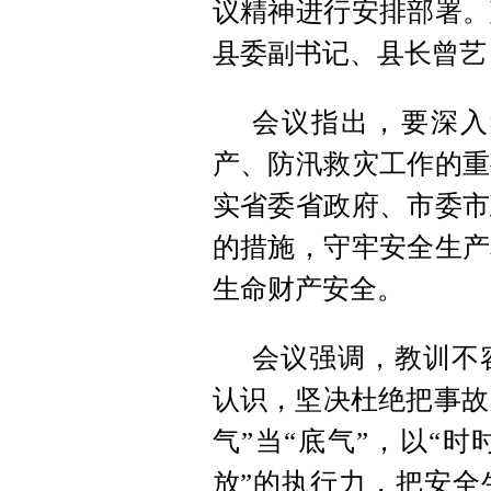
议精神进行安排部署。
县委副书记、县长曾艺
会议指出，要深入
产、防汛救灾工作的重
实省委省政府、市委市
的措施，守牢安全生产
生命财产安全。
会议强调，教训不
认识，坚决杜绝把事故当
气”当“底气”，以“
放”的执行力，把安全