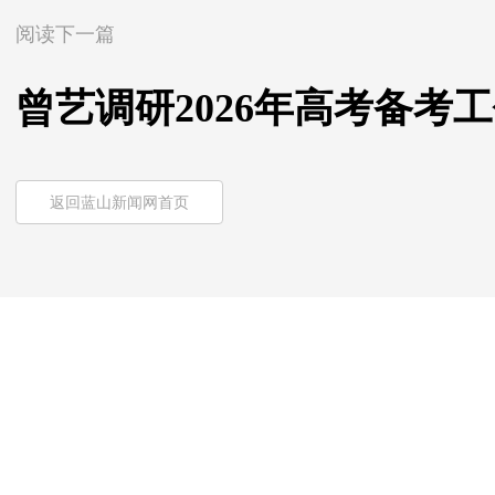
阅读下一篇
曾艺调研2026年高考备考
返回蓝山新闻网首页