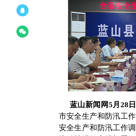
蓝山新闻网5月28
市安全生产和防汛工作
安全生产和防汛工作调