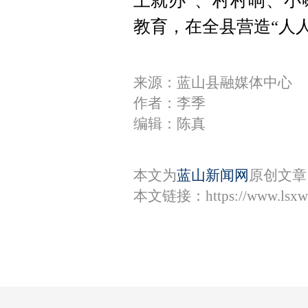
上就办”、村村响、小
教育，在全县营造“人
来源：蓝山县融媒体中心
作者：李季
编辑：陈真
本文为
蓝山新闻网
原创文章
本文链接：
https://www.lsx