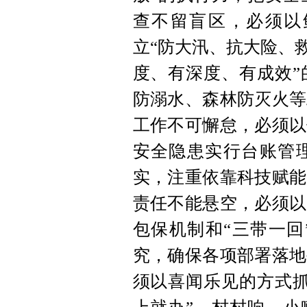
查不留盲区，必须以
立“防大汛、抗大险、
度、有深度、有成效”
防溺水、森林防灭火等
工作不可懈怠，必须以
安全隐患实行台账管
实，注重依靠科技赋能
责任不能悬空，必须以
包保机制和“三带一回
究，确保各项部署落地
须以喜闻乐见的方式抓