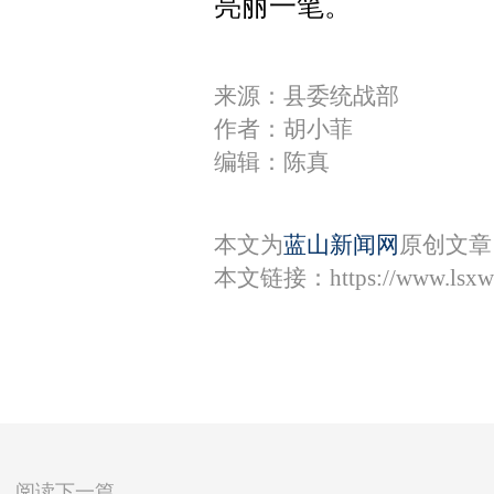
亮丽一笔。
来源：县委统战部
作者：胡小菲
编辑：陈真
本文为
蓝山新闻网
原创文章
本文链接：
https://www.lsx
阅读下一篇