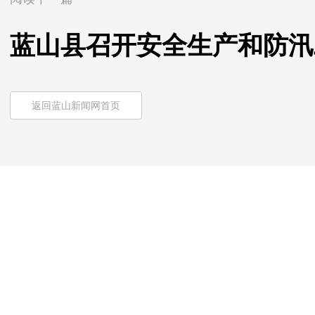
蓝山县召开安全生产和防汛
返回蓝山新闻网首页