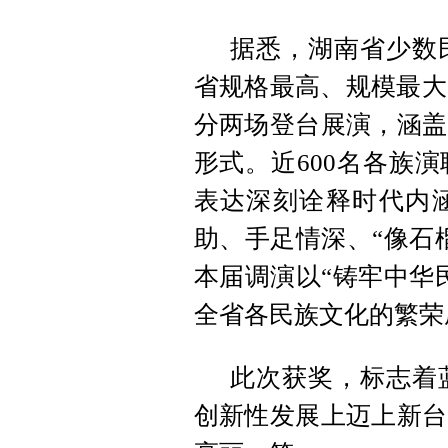
据悉，湖南省少数
省规格最高、规模最大
分两场登台展演，涵盖
形式。近600名各族
表达深刻诠释时代内
助、手足情深、“像石
本届调演以“铸牢中华
全省各民族文化的繁荣
此次获奖，标志着
创新性发展上迈上新台