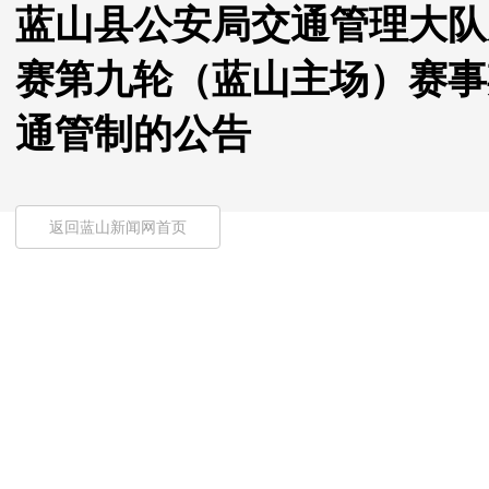
蓝山县公安局交通管理大队关
赛第九轮（蓝山主场）赛事
通管制的公告
返回蓝山新闻网首页