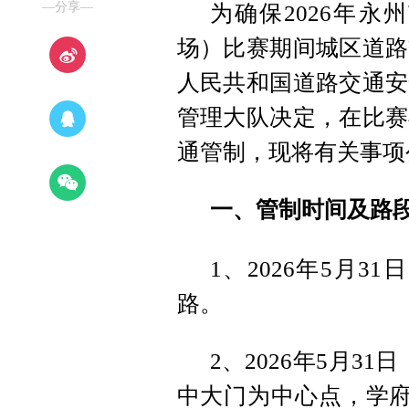
—分享—
为确保2026年
场）比赛期间城区道路
人民共和国道路交通安
管理大队决定，在比赛
通管制，现将有关事项
一、管制时间及路
1、2026年5月31
路。
2、2026年5月31
中大门为中心点，学府