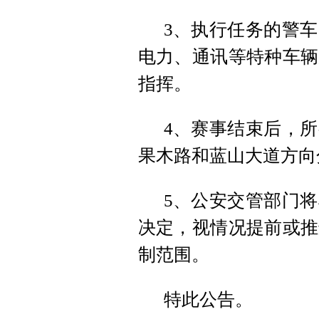
3、执行任务的警
电力、通讯等特种车辆
指挥。
4、赛事结束后，
果木路和蓝山大道方向
5、公安交管部门
决定，视情况提前或推
制范围。
特此公告。