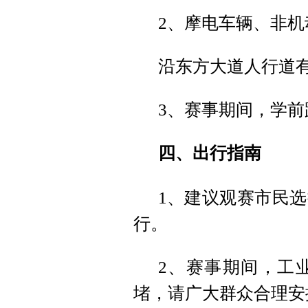
2、摩电车辆、非
沿东方大道人行道
3、赛事期间，学
四、出行指南
1、建议观赛市民
行。
2、赛事期间，工
堵，请广大群众合理安