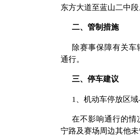
东方大道至蓝山二中段
二、管制措施
除赛事保障有关车
通行。
三、停车建议
1、机动车停放区域
在不影响通行的情
宁路及赛场周边其他未