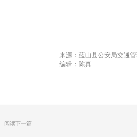
来源：蓝山县公安局交通管
编辑：陈真
阅读下一篇