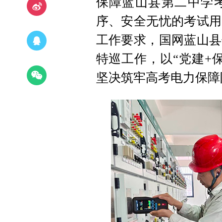
保障蓝山县第二中学
序、安全无忧的考试用
工作要求，国网蓝山县
特巡工作，以“党建+
坚决筑牢高考电力保障