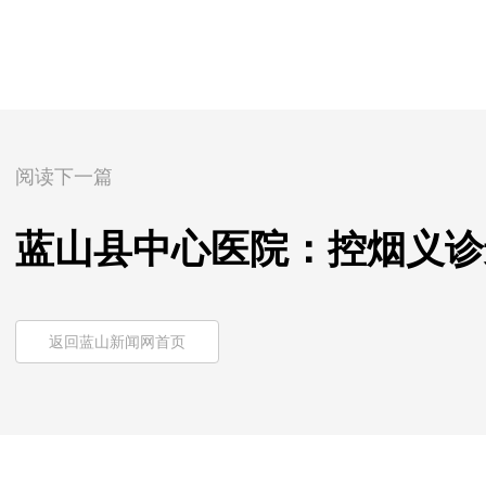
阅读下一篇
蓝山县中心医院：控烟义诊
返回蓝山新闻网首页