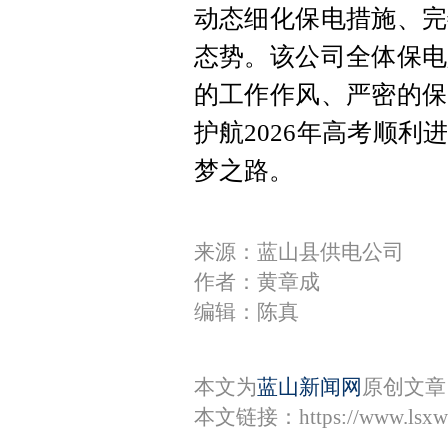
动态细化保电措施、完
态势。该公司全体保电
的工作作风、严密的保
护航2026年高考顺
梦之路。
来源：蓝山县供电公司
作者：黄章成
编辑：陈真
本文为
蓝山新闻网
原创文章
本文链接：
https://www.lsx