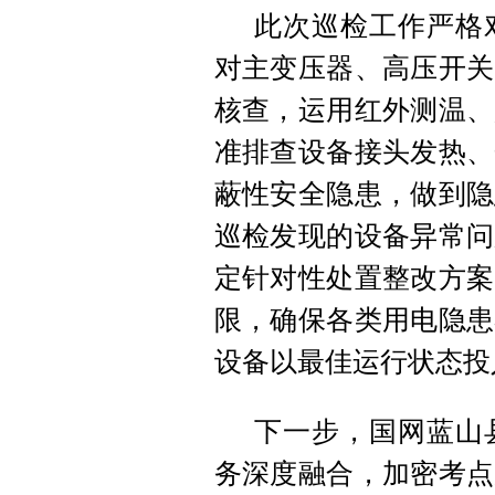
此次巡检工作严格
对主变压器、高压开关
核查，运用红外测温、
准排查设备接头发热、
蔽性安全隐患，做到隐
巡检发现的设备异常问
定针对性处置整改方案
限，确保各类用电隐患
设备以最佳运行状态投
下一步，国网蓝山
务深度融合，加密考点