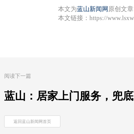
本文为
蓝山新闻网
原创文章
本文链接：
https://www.lsx
阅读下一篇
蓝山：居家上门服务，兜底
返回蓝山新闻网首页