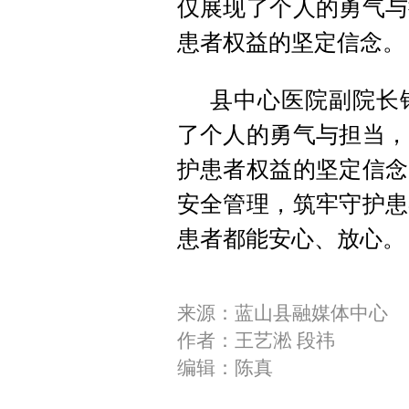
仅展现了个人的勇气与
患者权益的坚定信念。
县中心医院副院长
了个人的勇气与担当，
护患者权益的坚定信念
安全管理，筑牢守护患
患者都能安心、放心。
来源：蓝山县融媒体中心
作者：王艺淞 段祎
编辑：陈真