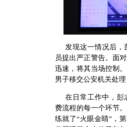
发现这一情况后，
员提出严正警告。面对
迅速，将其当场控制。
男子移交公安机关处理
在日常工作中，彭
费流程的每一个环节。
练就了“火眼金睛”，