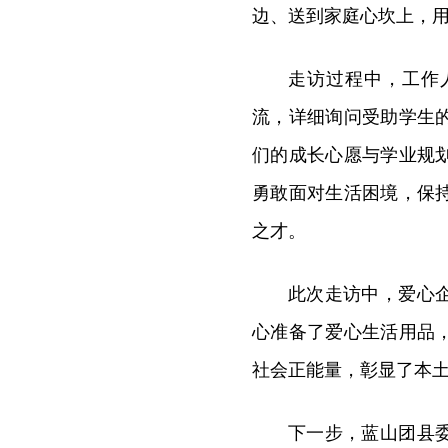
边、送到家庭心坎上，
走访过程中，工作
流，详细询问受助学生
们的成长心愿与学业规
勇敢面对生活困境，保
之才。
此次走访中，爱心
心准备了爱心生活用品
社会正能量，彰显了本
下一步，蓝山团县