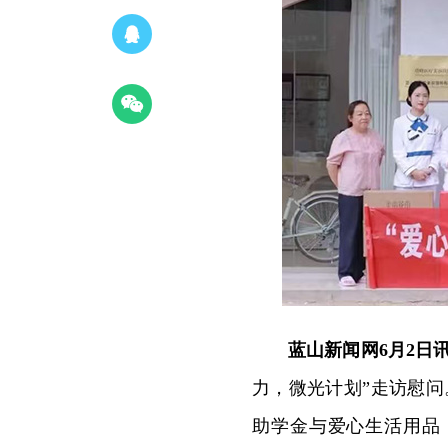
蓝山新闻网6月2日
力，微光计划”走访慰问
助学金与爱心生活用品