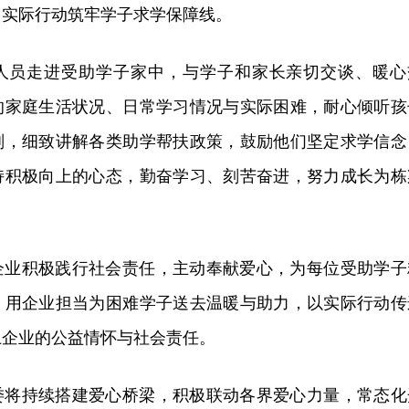
用实际行动筑牢学子求学保障线。
人员走进受助学子家中，与学子和家长亲切交谈、暖心
的家庭生活状况、日常学习情况与实际困难，耐心倾听孩
划，细致讲解各类助学帮扶政策，鼓励他们坚定求学信念
持积极向上的心态，勤奋学习、刻苦奋进，努力成长为栋
企业积极践行社会责任，主动奉献爱心，为每位受助学子
，用企业担当为困难学子送去温暖与助力，以实际行动传
土企业的公益情怀与社会责任。
委将持续搭建爱心桥梁，积极联动各界爱心力量，常态化