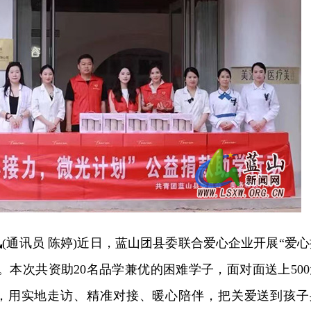
讯
(通讯员 陈婷)近日，蓝山团县委联合爱心企业开展“爱心
。本次共资助20名品学兼优的困难学子，面对面送上500
，用实地走访、精准对接、暖心陪伴，把关爱送到孩子