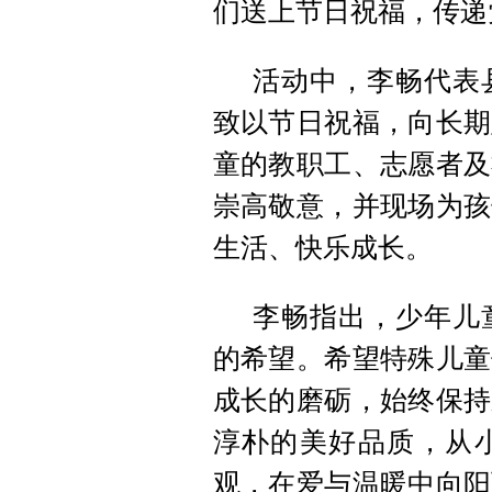
们送上节日祝福，传递
活动中，李畅代表
致以节日祝福，向长期
童的教职工、志愿者及
崇高敬意，并现场为孩
生活、快乐成长。
李畅指出，少年儿
的希望。希望特殊儿童
成长的磨砺，始终保持
淳朴的美好品质，从
观，在爱与温暖中向阳