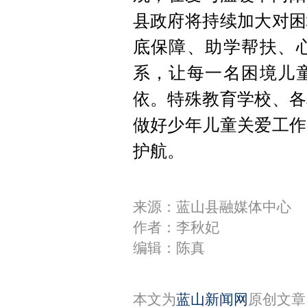
县政府将持续加大对困
底保障、助学帮扶、
系，让每一名困境儿
依。特殊教育学校、各
做好少年儿童关爱工作
护航。
来源：蓝山县融媒体中心
作者：李秋妃
编辑：陈真
本文为
蓝山新闻网
原创文章