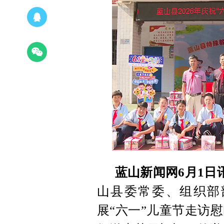
蓝山新闻网6月1日
山县委常委、组织部
展“六一”儿童节走访