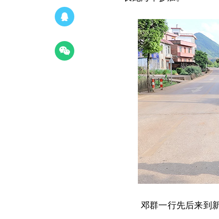
邓群一行先后来到新