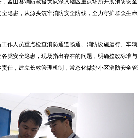
来，蓝山县消防救援大队深入辖区重点场所开展消防安全
安全隐患，从源头筑牢消防安全防线，全力守护群众生命
防工作人员重点检查消防通道畅通、消防设施运行、车辆
查各类安全隐患，现场指出存在的问题，明确整改标准与
体责任，建立长效管理机制，常态化做好小区消防安全管