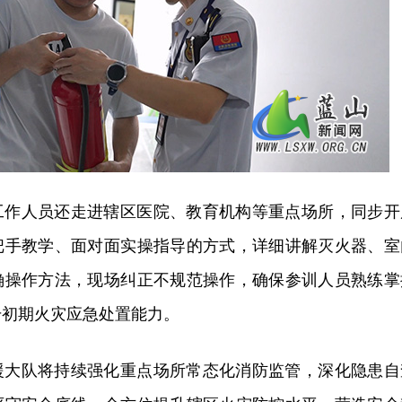
工作人员还走进辖区医院、教育机构等重点场所，同步开
把手教学、面对面实操指导的方式，详细讲解灭火器、室
确操作方法，现场纠正不规范操作，确保参训人员熟练掌
升初期火灾应急处置能力。
援大队将持续强化重点场所常态化消防监管，深化隐患自