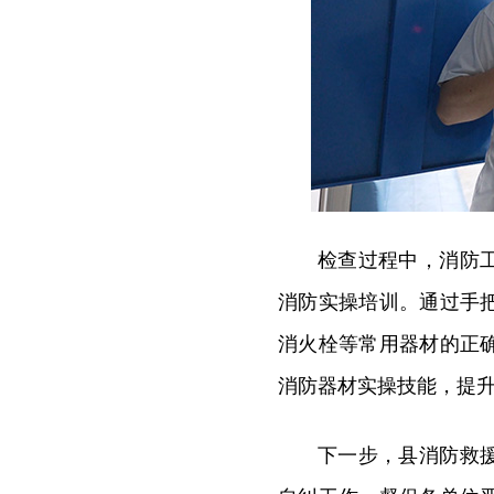
检查过程中，消防
消防实操培训。通过手
消火栓等常用器材的正
消防器材实操技能，提
下一步，县消防救