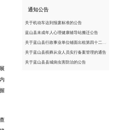
通知公告
关于机动车达到报废标准的公告
蓝山县未成年人心理健康辅导站搬迁公告
关于蓝山县行政事业单位铺面出租第四十二次公开招标中标结果的公示
关于蓝山县殡葬从业人员实行备案管理的通告
关于蓝山县县城病虫害防治的公告
展
内
握
查