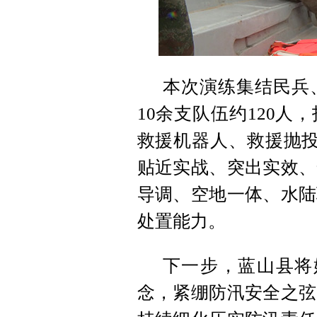
本次演练集结民兵
10余支队伍约120
救援机器人、救援抛投
贴近实战、突出实效、
导调、空地一体、水陆
处置能力。
下一步，蓝山县将始
念，紧绷防汛安全之弦