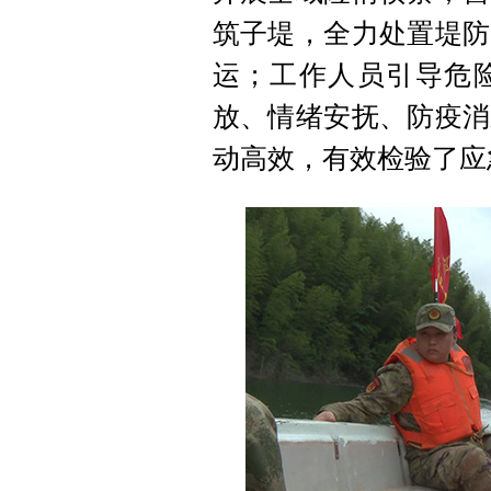
筑子堤，全力处置堤防
运；工作人员引导危
放、情绪安抚、防疫消
动高效，有效检验了应