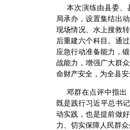
本次演练由县委、
局承办，设置集结出动
现场情况、水上搜救转
后重建六个科目。通过
应急行动准备能力，锻
战能力，增强广大群众
命财产安全，为全县安
邓群在点评中指出
既是践行习近平总书记
动实践，也是提前做好
力、切实保障人民群众