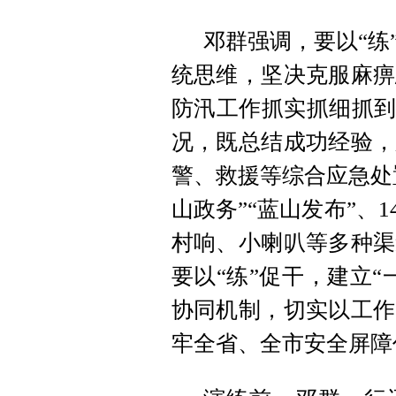
邓群强调，要以“练
统思维，坚决克服麻痹
防汛工作抓实抓细抓到
况，既总结成功经验，
警、救援等综合应急处
山政务”“蓝山发布”、
村响、小喇叭等多种渠
要以“练”促干，建立
协同机制，切实以工作
牢全省、全市安全屏障