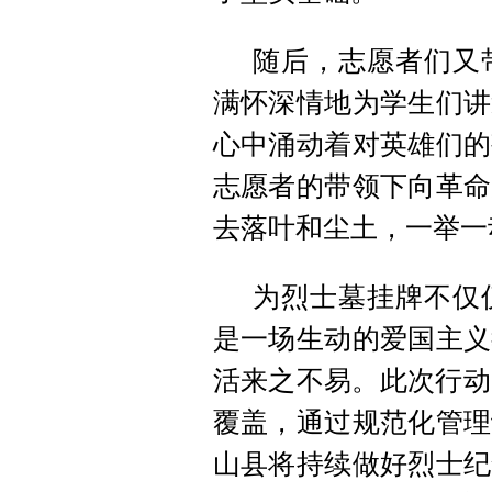
随后，志愿者们又
满怀深情地为学生们讲
心中涌动着对英雄们的
志愿者的带领下向革命
去落叶和尘土，一举一
为烈士墓挂牌不仅
是一场生动的爱国主义
活来之不易。此次行动
覆盖，通过规范化管理
山县将持续做好烈士纪