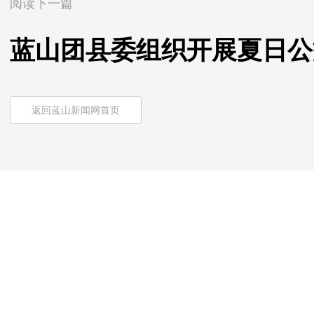
阅读下一篇
蓝山团县委组织开展夏日公
返回蓝山新闻网首页