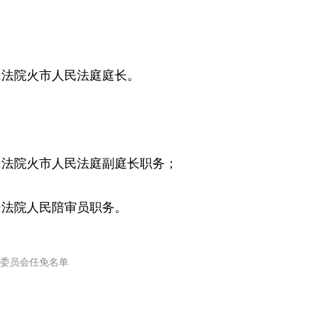
民法院火市人民法庭庭长。
民法院火市人民法庭副庭长职务；
民法院人民陪审员职务。
委员会任免名单