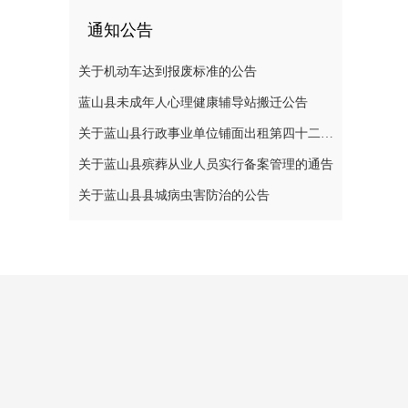
通知公告
关于机动车达到报废标准的公告
蓝山县未成年人心理健康辅导站搬迁公告
关于蓝山县行政事业单位铺面出租第四十二次公开招标中标结果的公示
关于蓝山县殡葬从业人员实行备案管理的通告
关于蓝山县县城病虫害防治的公告