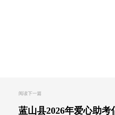
阅读下一篇
蓝山县2026年爱心助考