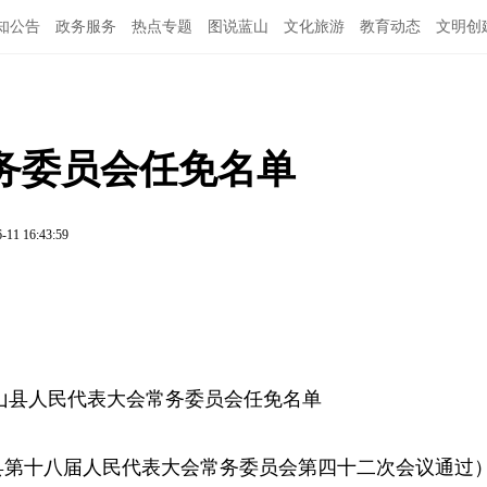
知公告
政务服务
热点专题
图说蓝山
文化旅游
教育动态
文明创
务委员会任免名单
-11 16:43:59
山县人民代表大会常务委员会
任免名单
蓝山县第十八届人民代表大会常务委员会第四十二次会议通过