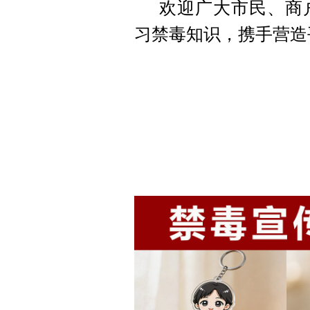
欢迎广大市民、商
习禁毒知识，携手营造