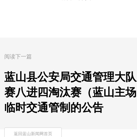
阅读下一篇
蓝山县公安局交通管理大队关
赛八进四淘汰赛（蓝山主场
临时交通管制的公告
返回蓝山新闻网首页