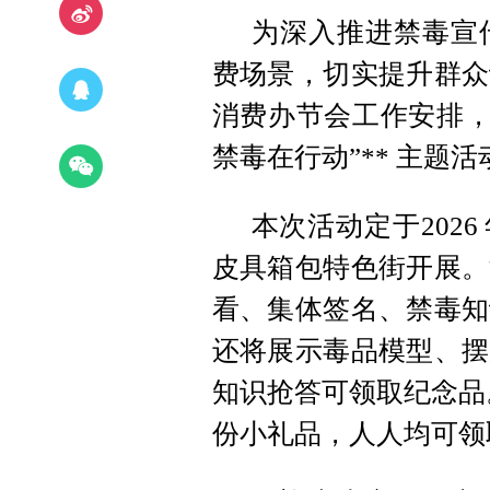
为深入推进禁毒宣
费场景，切实提升群众
消费办节会工作安排，
禁毒在行动”** 主题
本次活动定于2026 年
皮具箱包特色街开展。
看、集体签名、禁毒知
还将展示毒品模型、摆
知识抢答可领取纪念品。
份小礼品，人人均可领