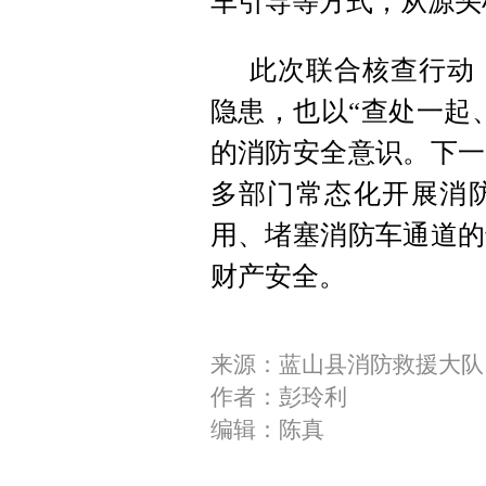
车引导等方式，从源头
此次联合核查行动
隐患，也以“查处一起
的消防安全意识。下一
多部门常态化开展消
用、堵塞消防车通道的
财产安全。
来源：蓝山县消防救援大队
作者：彭玲利
编辑：陈真