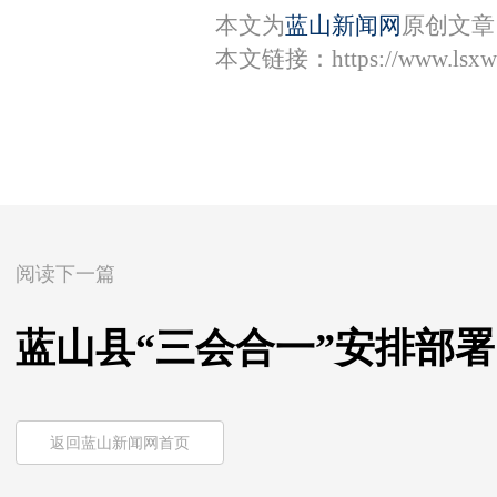
本文为
蓝山新闻网
原创文章
本文链接：
https://www.lsx
阅读下一篇
蓝山县“三会合一”安排部
返回蓝山新闻网首页