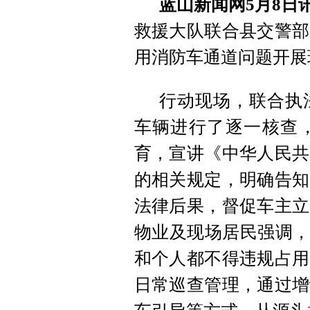
蓝山新闻网5月8日
救援大队联合县交警部
用消防车通道问题开展
行动现场，联合执
车辆进行了逐一核查
育，宣讲《中华人民共
的相关规定，明确告知
法律后果，督促车主立
物业及现场居民强调，
和个人都不得违规占用
日常巡查管理，通过增