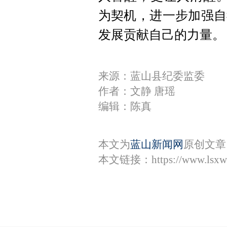
为契机，进一步加强自
发展贡献自己的力量。
来源：蓝山县纪委监委
作者：文静 唐瑶
编辑：陈真
本文为
蓝山新闻网
原创文章
本文链接：
https://www.lsx