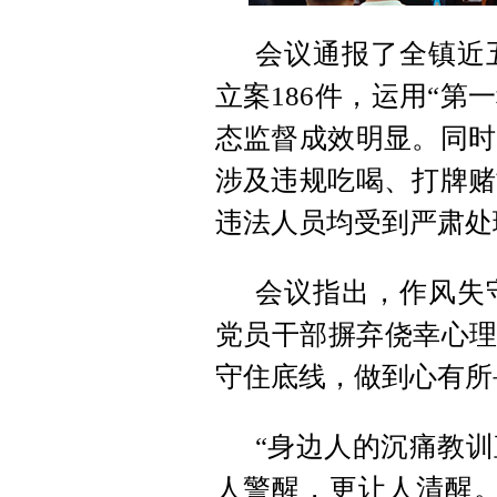
会议通报了全镇近
立案186件，运用“第
态监督成效明显。同时
涉及违规吃喝、打牌赌
违法人员均受到严肃处
会议指出，作风失
党员干部摒弃侥幸心理
守住底线，做到心有所
“身边人的沉痛教
人警醒，更让人清醒。