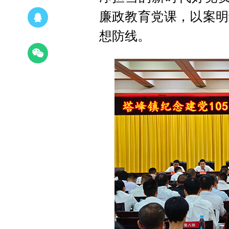
廉政教育党课，以案明
想防线。