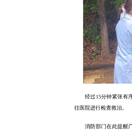
经过15分钟紧张
往医院进行检查救治。
消防部门在此提醒