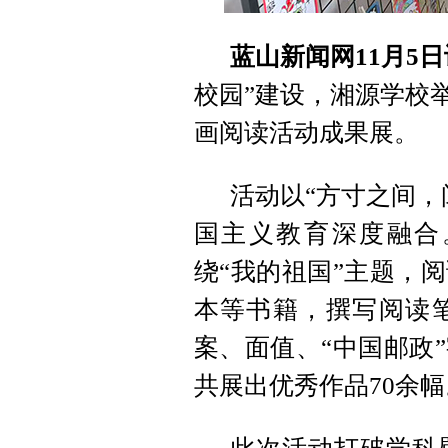
蓝山新闻网11月5日
校园”建设，湘源学校
画阅读活动成果展。
活动以“方寸之间，
国主义教育深度融合
绕“我的祖国”主题，
本等书籍，撰写阅读
案、面值、“中国邮政
共展出优秀作品70余幅