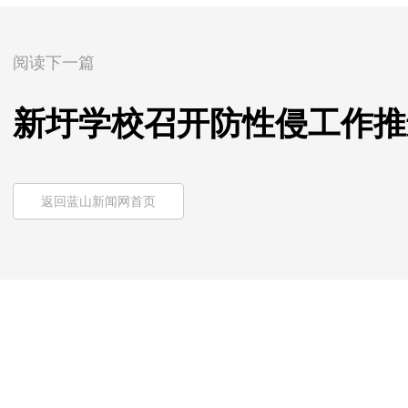
阅读下一篇
新圩学校召开防性侵工作推
返回蓝山新闻网首页