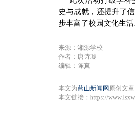
此次活动打破学科
史与成就，还提升了信
步丰富了校园文化生活
来源：湘源学校
作者：唐诗璇
编辑：陈真
本文为
蓝山新闻网
原创文章
本文链接：
https://www.lsx