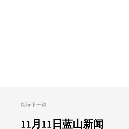
阅读下一篇
11月11日蓝山新闻