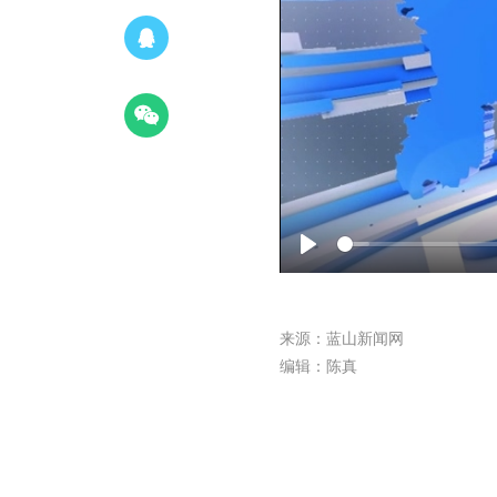
Play
来源：蓝山新闻网
编辑：陈真