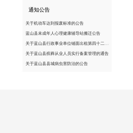
通知公告
关于机动车达到报废标准的公告
蓝山县未成年人心理健康辅导站搬迁公告
关于蓝山县行政事业单位铺面出租第四十二次公开招标中标结果的公示
关于蓝山县殡葬从业人员实行备案管理的通告
关于蓝山县县城病虫害防治的公告