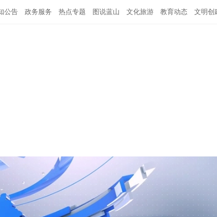
知公告
政务服务
热点专题
图说蓝山
文化旅游
教育动态
文明创