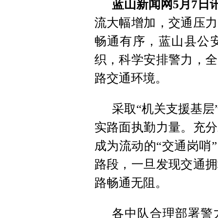
蓝山新闻网5月7日
流大幅增加，交通压力
畅通有序，蓝山县公
织，科学安排警力，全
路交通环境。
采取“机关支援基层
实路面执勤力量。充分
成为流动的“交通岗哨
路段，一旦发现交通拥
路畅通无阻。
各中队合理部署警