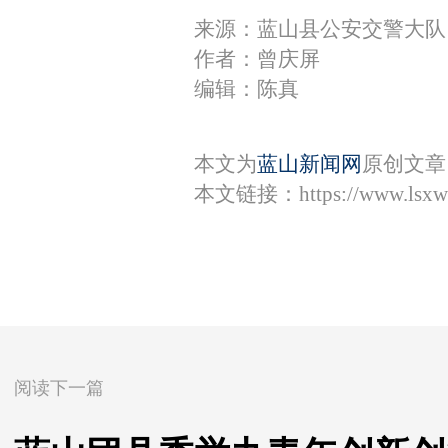
来源：蓝山县公安交警大队
作者：曾庆屏
编辑：陈真
本文为
蓝山新闻网
原创文章
本文链接：
https://www.lsx
阅读下一篇