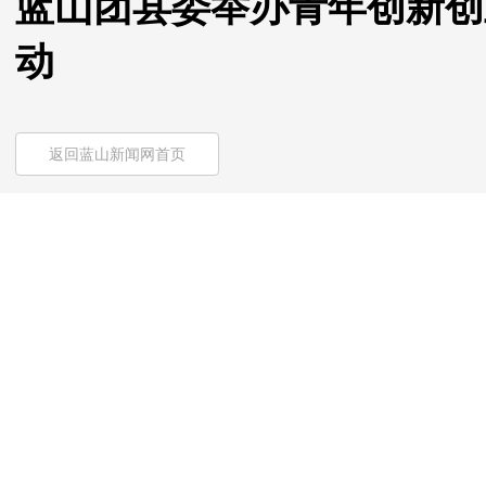
蓝山团县委举办青年创新创
动
返回蓝山新闻网首页