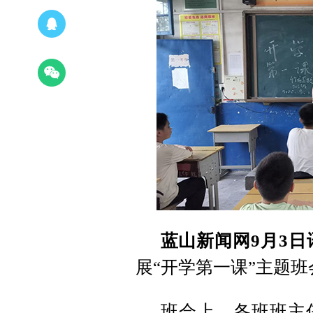
蓝山新闻网9月3日
展“开学第一课”主题班
班会上，各班班主