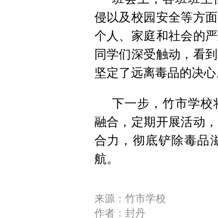
侵以及校园安全等方面
个人、家庭和社会的严
同学们深受触动，看到
坚定了远离毒品的决心
下一步，竹市学校
融合，定期开展活动，
合力，彻底铲除毒品
航。
来源：竹市学校
作者：封丹