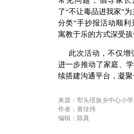
常见问题，倡导家长
了“不让毒品进我家”
分类”手抄报活动顺利
寓教于乐的方式深受孩
此次活动，不仅增
进一步推动了家庭、学
续搭建沟通平台，凝聚
来源：犁头瑶族乡中心小学
作者：黄佳伟
编辑：陈真