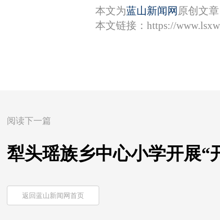
本文为
蓝山新闻网
原创文章
本文链接：
https://www.lsx
阅读下一篇
犁头瑶族乡中心小学开展“
返回蓝山新闻网首页