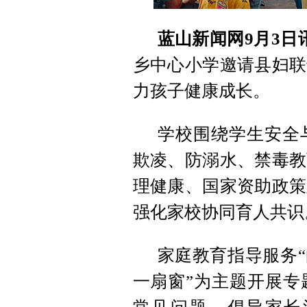
蓝山新闻网9月3日
乡中心小学邀请县妇联
力孩子健康成长。
学校围绕学生安全
欺凌、防溺水、禁毒教
理健康、国家资助政策
强化家校协同育人共识
家庭教育指导服务“
一扇窗”为主题开展专