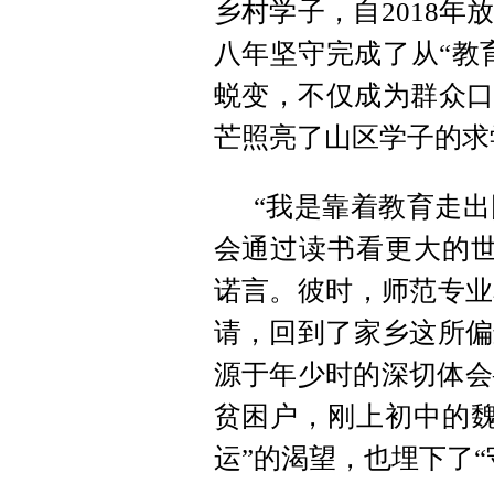
乡村学子，自2018
八年坚守完成了从“教
蜕变，不仅成为群众口
芒照亮了山区学子的求
“我是靠着教育走
会通过读书看更大的世
诺言。彼时，师范专业
请，回到了家乡这所偏
源于年少时的深切体会
贫困户，刚上初中的魏
运”的渴望，也埋下了