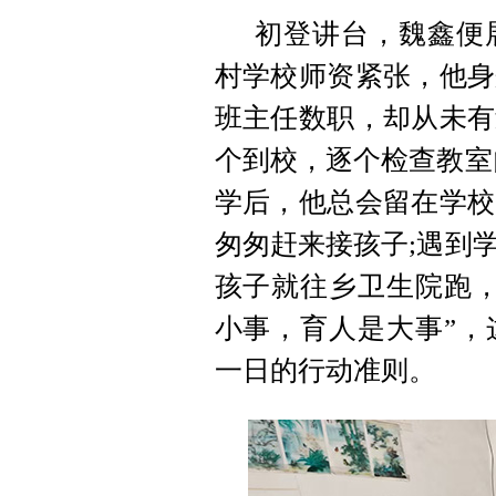
初登讲台，魏鑫便
村学校师资紧张，他身
班主任数职，却从未有
个到校，逐个检查教室
学后，他总会留在学校
匆匆赶来接孩子;遇到
孩子就往乡卫生院跑，
小事，育人是大事”，
一日的行动准则。