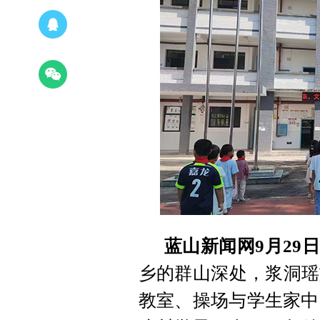
蓝山新闻网9月29
乡的群山深处，浆洞瑶
教室、操场与学生家中