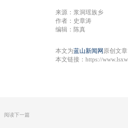
来源：浆洞瑶族乡
作者：史章涛
编辑：陈真
本文为
蓝山新闻网
原创文章
本文链接：
https://www.lsx
阅读下一篇