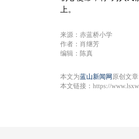
上。
来源：赤蓝桥小学
作者：肖继芳
编辑：陈真
本文为
蓝山新闻网
原创文章
本文链接：
https://www.lsx