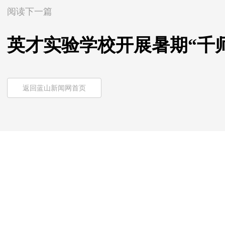
阅读下一篇
英才实验学校开展暑期“千
返回蓝山新闻网首页