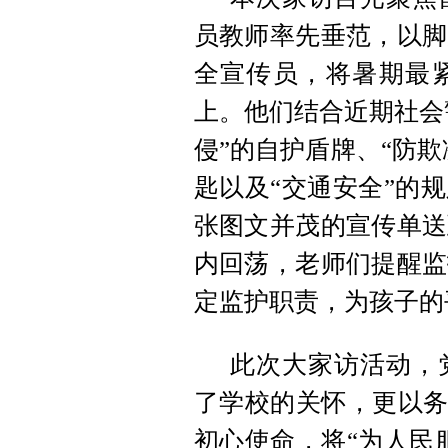
员教师率先垂范，以脚
全宣传员，将暑期最
上。他们结合近期社会
侵”的自护盾牌、“防欺
匙以及“交通安全”的
张图文并茂的宣传单送
内回荡，老师们提醒监
定监护职责，为孩子的
此次大家访活动，
了学校的关怀，更以务
初心使命，将“为人民