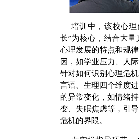
培训中，该校心理
长”为核心，结合大量
心理发展的特点和规律
因，如学业压力、人际
针对如何识别心理危机
言语、生理四个维度进
的异常变化，如情绪持
变、失眠焦虑等，引导
危机的界限。