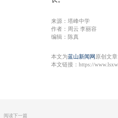
来源：塔峰中学
作者：周云 李丽容
编辑：陈真
本文为
蓝山新闻网
原创文章
本文链接：
https://www.lsx
阅读下一篇