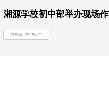
湘源学校初中部举办现场作
返回蓝山新闻网首页