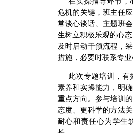
在实操指导环节，
危机的关键，班主任应
常谈心谈话、主题班会
生树立积极乐观的心态
及时启动干预流程，采
措施，必要时联系专业
此次专题培训，有
素养和实操能力，明确
重点方向。参与培训的
态度、更科学的方法关
耐心和责任心为学生
长。