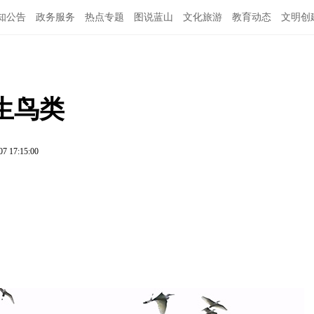
知公告
政务服务
热点专题
图说蓝山
文化旅游
教育动态
文明创
生鸟类
07 17:15:00