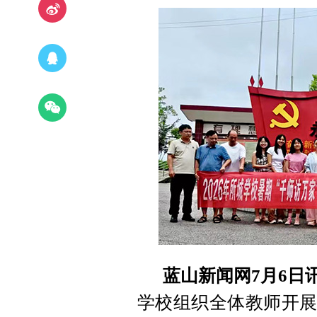
蓝山新闻网7月6日
学校组织全体教师开展