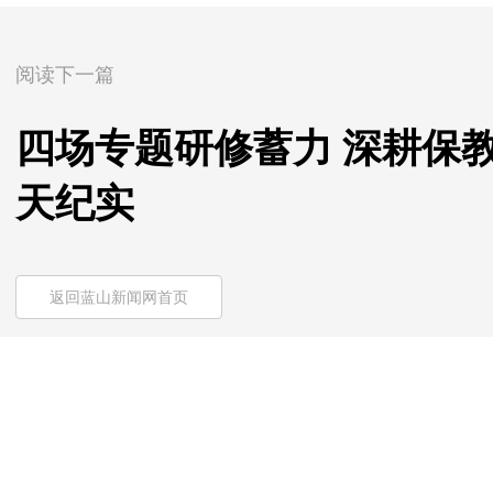
阅读下一篇
四场专题研修蓄力 深耕保
天纪实
返回蓝山新闻网首页