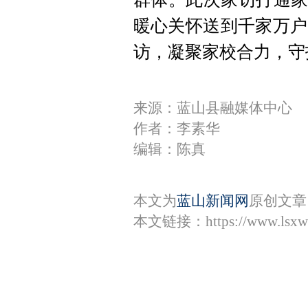
暖心关怀送到千家万户
访，凝聚家校合力，守
来源：蓝山县融媒体中心
作者：李素华
编辑：陈真
本文为
蓝山新闻网
原创文章
本文链接：
https://www.lsx