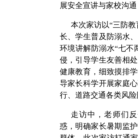
展安全宣讲与家校沟通
本次家访以“三防教
长、学生普及防溺水、
环境讲解防溺水“七不
侵，引导学生友善相处
健康教育，细致摸排学
导家长科学开展家庭心
行、道路交通各类风险
走访中，老师们反
惑，明确家长暑期监护
群体。此次家访打通家