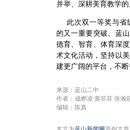
并举、深耕美育教学的
此次双一等奖与省
的又一重要突破。蓝山
德育、智育、体育深度
术文化活动，坚持以美
建更广阔的平台，不断
来源：蓝山二中
作者：成桦凌 黄菲菲 张瀚
编辑：陈真
本文为
蓝山新闻网
原创文章