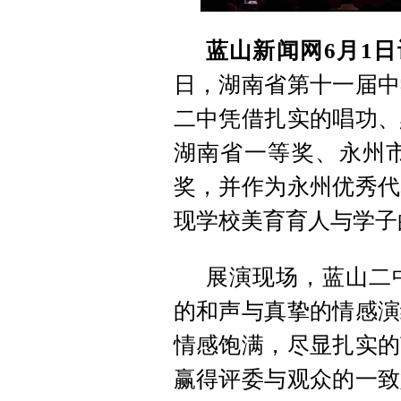
蓝山新闻网6月1日
日，湖南省第十一届中
二中凭借扎实的唱功、
湖南省一等奖、永州市
奖，并作为永州优秀代
现学校美育育人与学子
展演现场，蓝山二
的和声与真挚的情感演
情感饱满，尽显扎实的
赢得评委与观众的一致