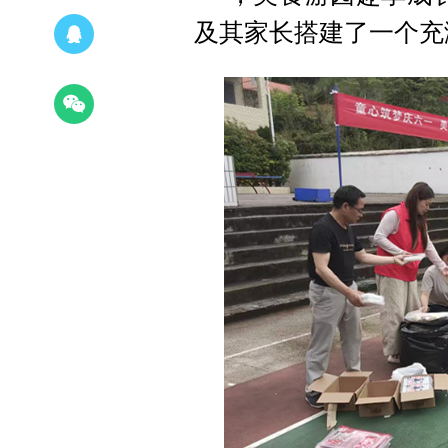
及其家长搭建了一个充