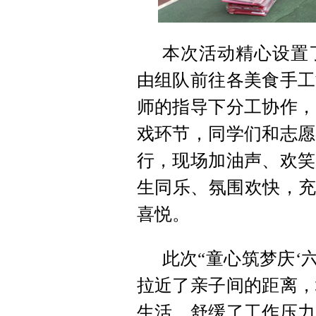
本次活动精心设置
由组队前往各美食手工
师的指导下分工协作，
戏环节，同学们和志愿
行，现场加油声、欢笑
生同乐、氛围欢快，充
喜悦。
此次“童心筑梦庆‘
拉近了亲子间的距离，
生活，舒缓了工作压力