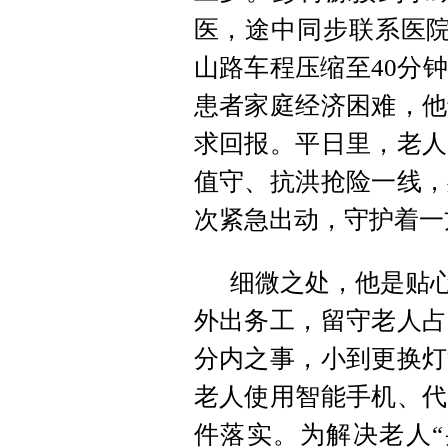
医，途中同步联系医院
山路车程压缩至40分
患者家庭经济困难，他
求回报。平日里，老人
值守、抗洪抢险一线，
次紧急出动，守护着一
细微之处，他是贴心
外出务工，留守老人占
分内之事，小到更换灯
老人使用智能手机、代
件落实。为解决老人“