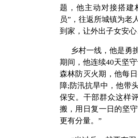
题，他主动对接搭建
员”，往返所城镇为老
到家，让外出子女安心
乡村一线，他是勇挑
期间，他连续40天坚
森林防灭火期，他每日
障;防汛抗旱中，他带
保安。干部群众这样评
搬，用日复一日的坚守
更有分量。”