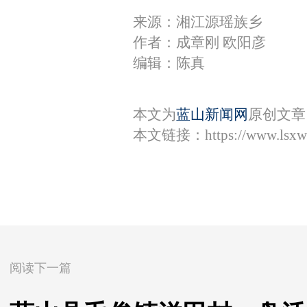
来源：湘江源瑶族乡
作者：成章刚 欧阳彦
编辑：陈真
本文为
蓝山新闻网
原创文章
本文链接：
https://www.lsx
阅读下一篇