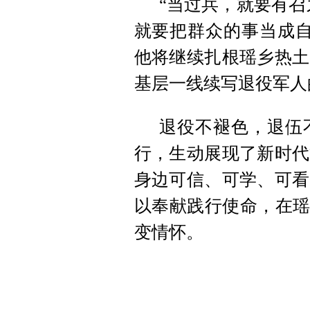
“当过兵，就要有召
就要把群众的事当成自
他将继续扎根瑶乡热土
基层一线续写退役军人
退役不褪色，退伍
行，生动展现了新时代
身边可信、可学、可看
以奉献践行使命，在瑶
变情怀。