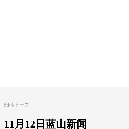
阅读下一篇
11月12日蓝山新闻