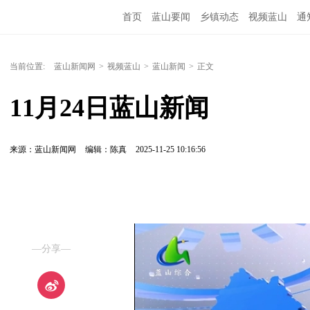
首页
蓝山要闻
乡镇动态
视频蓝山
通
当前位置:
蓝山新闻网
>
视频蓝山
>
蓝山新闻
>
正文
11月24日蓝山新闻
来源：蓝山新闻网
编辑：陈真
2025-11-25 10:16:56
—分享—