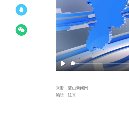
Play
来源：蓝山新闻网
编辑：陈真