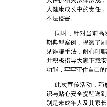
人保护相关法律法规，
人健康成长中的责任，
不法侵害。
同时，针对当前高
期典型案例，揭露了刷
见诈骗手法，耐心叮嘱
并积极指导大家下载安
功能，牢牢守住自己的
此次宣传活动，巧
识与贴心安全提醒送到
别是未成年人及其家长