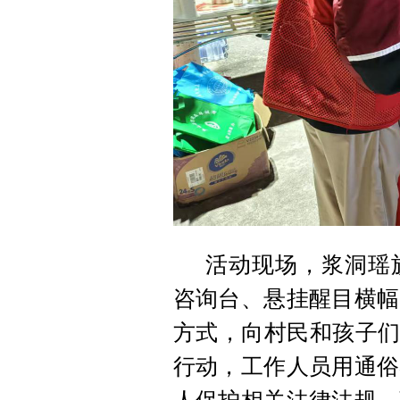
活动现场，浆洞瑶
咨询台、悬挂醒目横幅
方式，向村民和孩子们
行动，工作人员用通俗