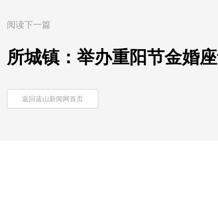
阅读下一篇
所城镇：举办重阳节金婚座
返回蓝山新闻网首页