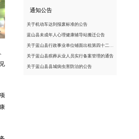
通知公告
关于机动车达到报废标准的公告
蓝山县未成年人心理健康辅导站搬迁公告
关于蓝山县行政事业单位铺面出租第四十二次公开招标中标结果的公示
、
关于蓝山县殡葬从业人员实行备案管理的通告
见
关于蓝山县县城病虫害防治的公告
项
康
务