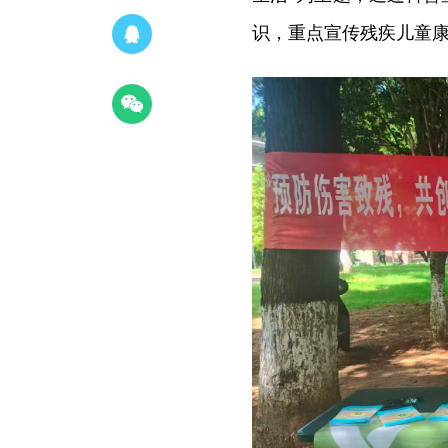
识，重点宣传残疾儿童