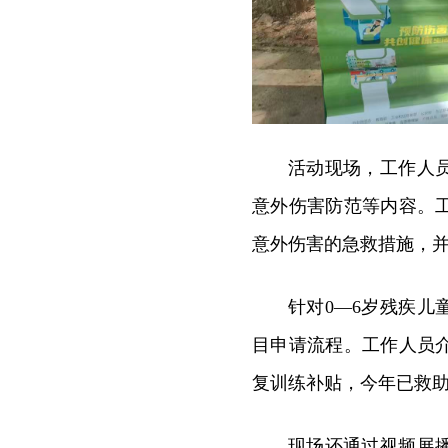
活动现场，工作人
意外伤害防范等内容。
意外伤害的急救措施，并
针对0—6岁残疾儿
目申请流程。工作人员介
复训练补贴，今年已救助
现场还通过视频展