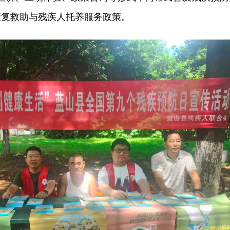
康复救助与残疾人托养服务政策。