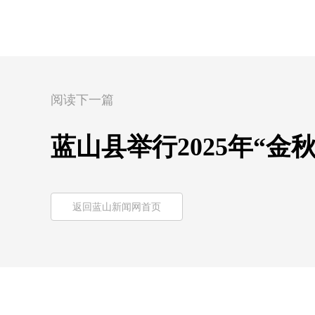
阅读下一篇
蓝山县举行2025年“金
返回蓝山新闻网首页