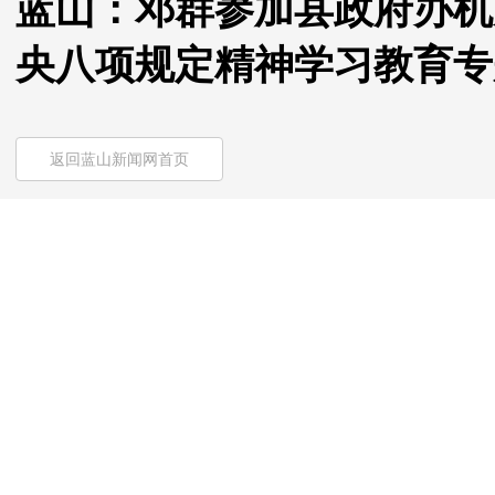
蓝山：邓群参加县政府办机
央八项规定精神学习教育专
返回蓝山新闻网首页