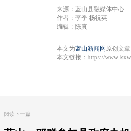
来源：蓝山县融媒体中心
作者：李季 杨祝英
编辑：陈真
本文为
蓝山新闻网
原创文章
本文链接：
https://www.lsx
阅读下一篇