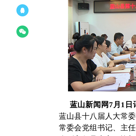
蓝山新闻网7月1日
蓝山县十八届人大常委
常委会党组书记、主任