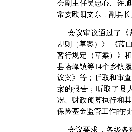
会副主任吴忠心、许旭
常委欧阳文东，副县长
会议审议通过了《
规则（草案）》 《蓝
暂行规定（草案）》和
县塔峰镇等14个乡镇
议案》等；听取和审查
案的报告；听取了县人
况、财政预算执行和其
保险基金监管工作的报
会议要求，各级各