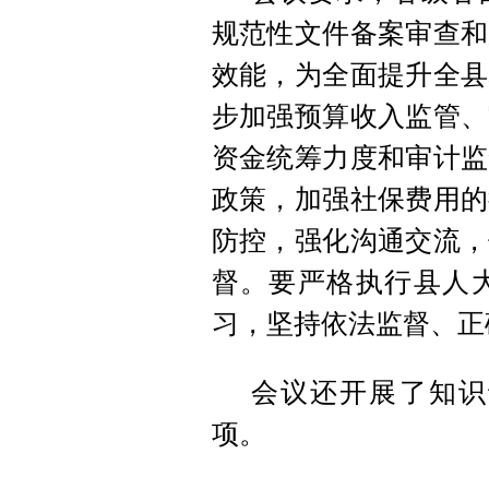
规范性文件备案审查和
效能，为全面提升全县
步加强预算收入监管、
资金统筹力度和审计监
政策，加强社保费用的
防控，强化沟通交流，
督。要严格执行县人
习，坚持依法监督、正
会议还开展了知识
项。