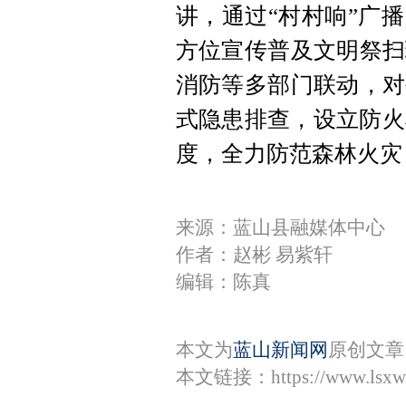
讲，通过“村村响”广
方位宣传普及文明祭扫
消防等多部门联动，对
式隐患排查，设立防火
度，全力防范森林火灾
来源：蓝山县融媒体中心
作者：赵彬 易紫轩
编辑：陈真
本文为
蓝山新闻网
原创文章
本文链接：
https://www.lsx