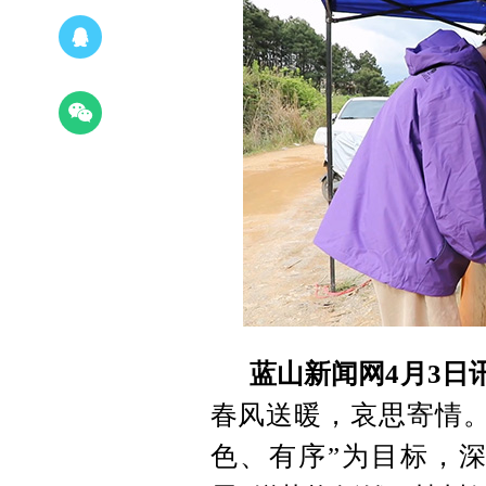
蓝山新闻网4月3日
春风送暖，哀思寄情。
色、有序”为目标，