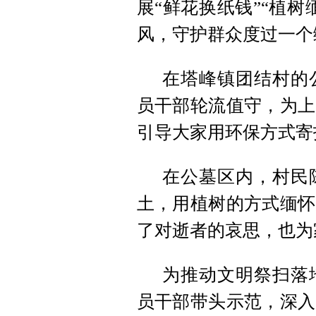
展“鲜花换纸钱”“植
风，守护群众度过一个
在塔峰镇团结村的
员干部轮流值守，为上
引导大家用环保方式寄
在公墓区内，村民
土，用植树的方式缅怀
了对逝者的哀思，也为
为推动文明祭扫落
员干部带头示范，深入