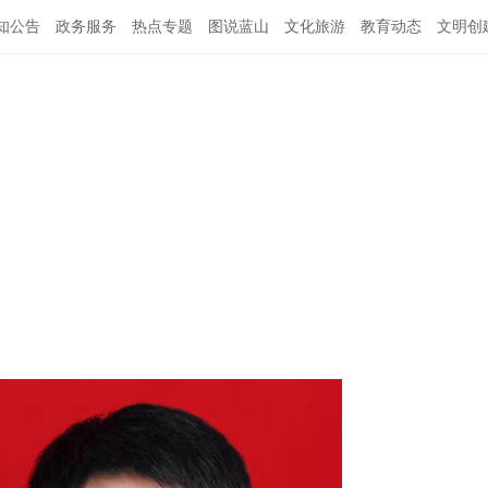
知公告
政务服务
热点专题
图说蓝山
文化旅游
教育动态
文明创