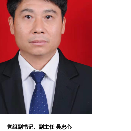
党组副书记、副主任 吴忠心