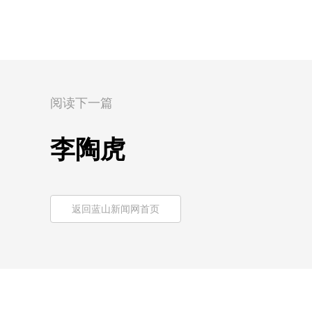
阅读下一篇
李陶虎
返回蓝山新闻网首页