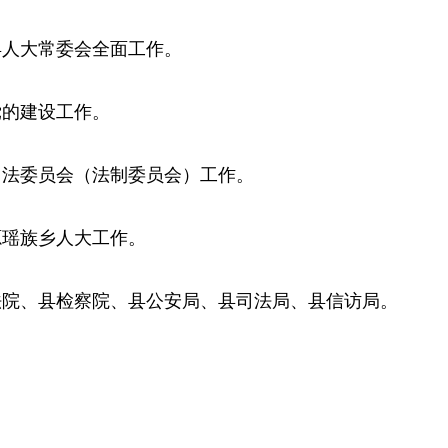
县人大常委会全面工作。
党的建设工作。
司法委员会（法制委员会）工作。
源瑶族乡人大工作。
法院、县检察院、县公安局、县司法局、县信访局。