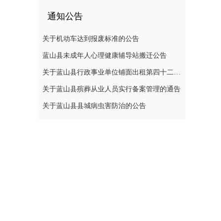
通知公告
关于机动车达到报废标准的公告
蓝山县未成年人心理健康辅导站搬迁公告
关于蓝山县行政事业单位铺面出租第四十二次公开招标中标结果的公示
关于蓝山县殡葬从业人员实行备案管理的通告
关于蓝山县县城病虫害防治的公告