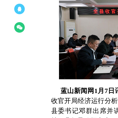
蓝山新闻网1月7日
收官开局经济运行分析
县委书记邓群出席并