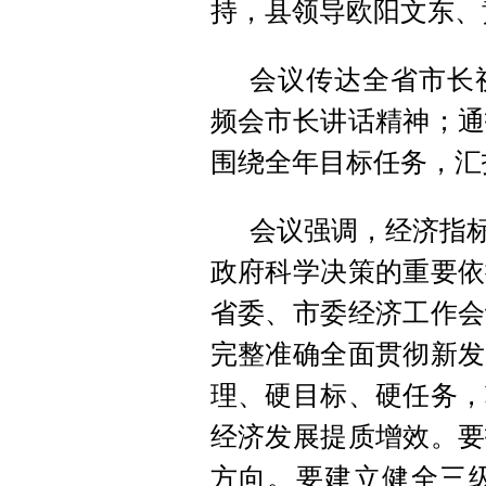
持，县领导欧阳文东、
会议传达全省市长
频会市长讲话精神；通
围绕全年目标任务，汇
会议强调，经济指标
政府科学决策的重要依
省委、市委经济工作会
完整准确全面贯彻新发
理、硬目标、硬任务，
经济发展提质增效。要
方向。要建立健全三