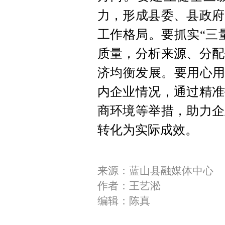
力，形成县委、县政府
工作格局。要抓实“三
质量，分析来源、分配
济均衡发展。要用心用
内企业情况，通过精准
商环境等举措，助力企
转化为实际成效。
来源：蓝山县融媒体中心
作者：王艺淞
编辑：陈真