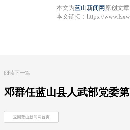
本文为
蓝山新闻网
原创文章
本文链接：
https://www.lsx
阅读下一篇
邓群任蓝山县人武部党委第
返回蓝山新闻网首页