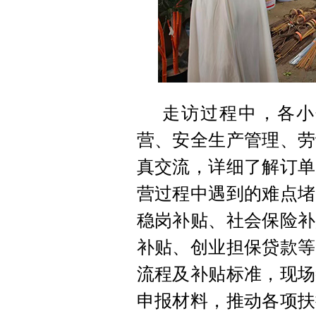
走访过程中，各小
营、安全生产管理、劳
真交流，详细了解订单
营过程中遇到的难点堵
稳岗补贴、社会保险补
补贴、创业担保贷款等
流程及补贴标准，现场
申报材料，推动各项扶