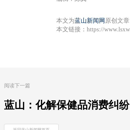
本文为
蓝山新闻网
原创文章
本文链接：
https://www.lsx
阅读下一篇
蓝山：化解保健品消费纠纷
返回蓝山新闻网首页