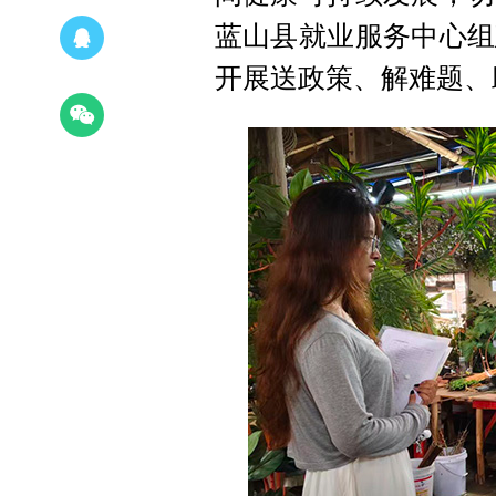
蓝山县就业服务中心组
开展送政策、解难题、