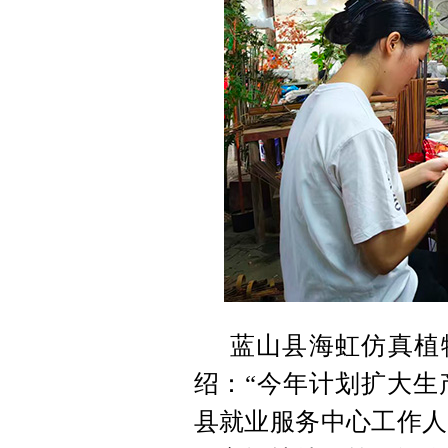
蓝山县海虹仿真植
绍：“今年计划扩大生
县就业服务中心工作人