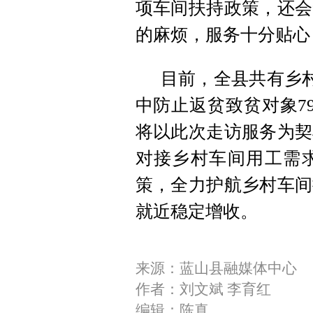
项车间扶持政策，还会
的麻烦，服务十分贴心
目前，全县共有乡村
中防止返贫致贫对象7
将以此次走访服务为契
对接乡村车间用工需
策，全力护航乡村车间
就近稳定增收。
来源：蓝山县融媒体中心
作者：刘文斌 李育红
编辑：陈真