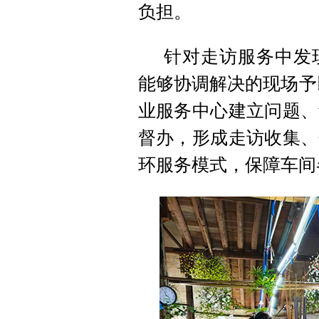
负担。
针对走访服务中发
能够协调解决的现场予
业服务中心建立问题、
督办，形成走访收集、
环服务模式，保障车间