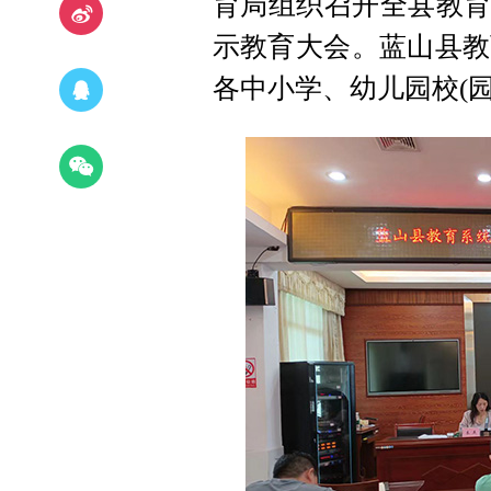
育局组织召开全县教育
示教育大会。蓝山县教
各中小学、幼儿园校(园