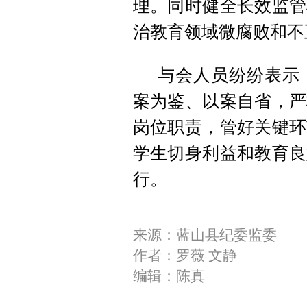
理。同时健全长效监管
治教育领域微腐败和不
与会人员纷纷表示
案为鉴、以案自省，严
岗位职责，管好关键环
学生切身利益和教育良
行。
来源：蓝山县纪委监委
作者：罗薇 文静
编辑：陈真