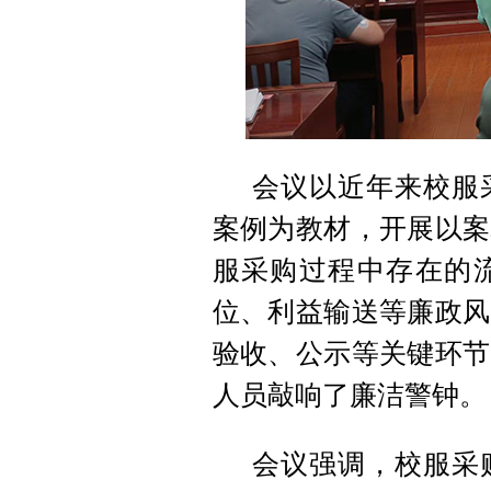
会议以近年来校服
案例为教材，开展以案
服采购过程中存在的
位、利益输送等廉政风
验收、公示等关键环节
人员敲响了廉洁警钟。
会议强调，校服采