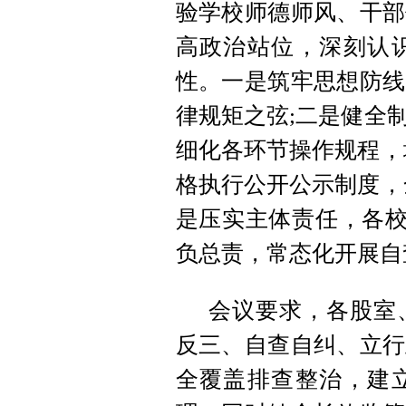
验学校师德师风、干部
高政治站位，深刻认
性。一是筑牢思想防线
律规矩之弦;二是健全
细化各环节操作规程，
格执行公开公示制度，
是压实主体责任，各校
负总责，常态化开展自
会议要求，各股室
反三、自查自纠、立行
全覆盖排查整治，建