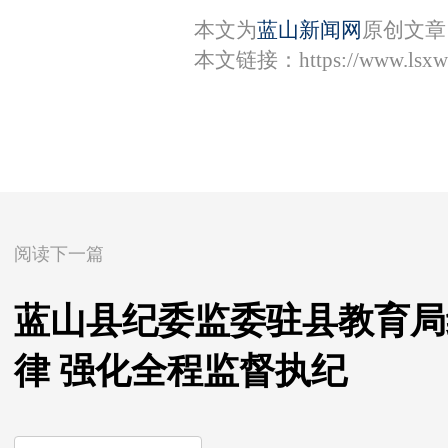
本文为
蓝山新闻网
原创文章
本文链接：
https://www.lsx
阅读下一篇
蓝山县纪委监委驻县教育局
律 强化全程监督执纪