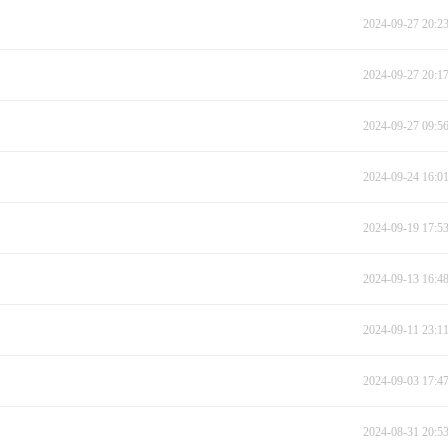
2024-09-27 20:2
2024-09-27 20:1
2024-09-27 09:5
2024-09-24 16:0
2024-09-19 17:5
2024-09-13 16:4
2024-09-11 23:1
2024-09-03 17:4
2024-08-31 20:5