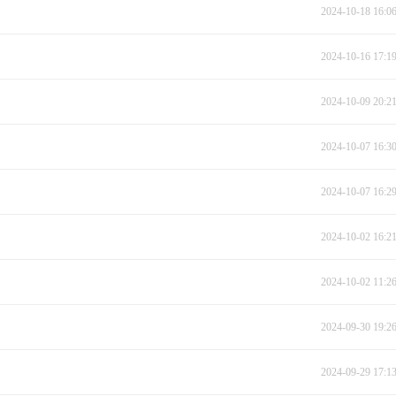
2024-10-18 16:0
2024-10-16 17:1
2024-10-09 20:2
2024-10-07 16:3
2024-10-07 16:2
2024-10-02 16:2
2024-10-02 11:2
2024-09-30 19:2
2024-09-29 17:1