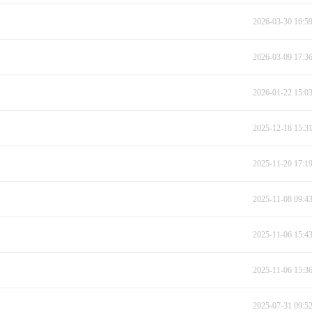
2026-03-30 16:5
2026-03-09 17:3
2026-01-22 15:0
2025-12-18 15:3
2025-11-20 17:1
2025-11-08 09:4
2025-11-06 15:4
2025-11-06 15:3
2025-07-31 09:5