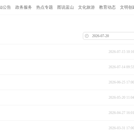
知公告
政务服务
热点专题
图说蓝山
文化旅游
教育动态
文明创
2026-07-15 10:1
2026-07-14 09:5
2026-06-25 17:0
2026-05-20 11:0
2026-04-27 16:0
2026-03-31 17:0