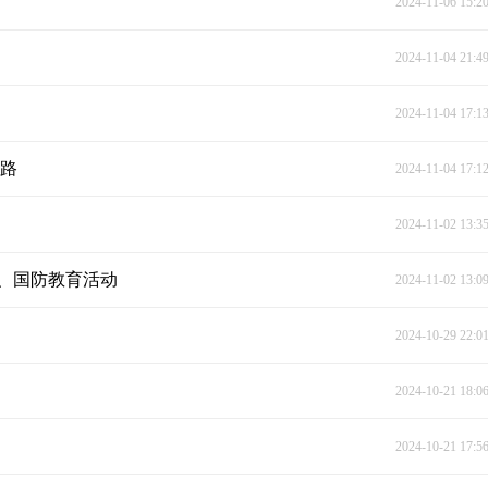
2024-11-06 15:2
2024-11-04 21:4
2024-11-04 17:1
新路
2024-11-04 17:1
2024-11-02 13:3
练、国防教育活动
2024-11-02 13:0
2024-10-29 22:0
2024-10-21 18:0
2024-10-21 17:5