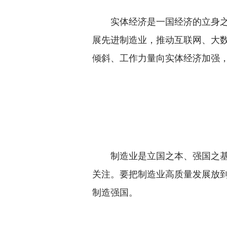
实体经济是一国经济的立身之本
展先进制造业，推动互联网、大
倾斜、工作力量向实体经济加强
制造业是立国之本、强国之基。
关注。要把制造业高质量发展放
制造强国。