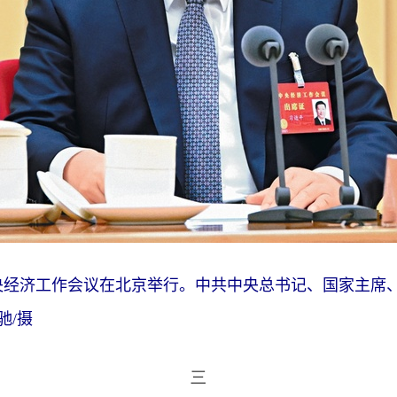
，中央经济工作会议在北京举行。中共中央总书记、国家主
驰/摄
三