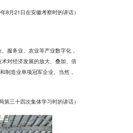
20年8月21日在安徽考察时的讲话）
、服务业、农业等产业数字化，
技术对经济发展的放大、叠加、倍
业和制造业单项冠军企业。当然，
政治局第三十四次集体学习时的讲话）