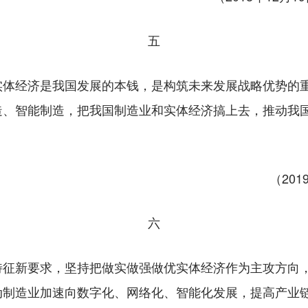
五
经济是我国发展的本钱，是构筑未来发展战略优势的重
造、智能制造，把我国制造业和实体经济搞上去，推动我
（20
六
新要求，坚持把做实做强做优实体经济作为主攻方向，
动制造业加速向数字化、网络化、智能化发展，提高产业