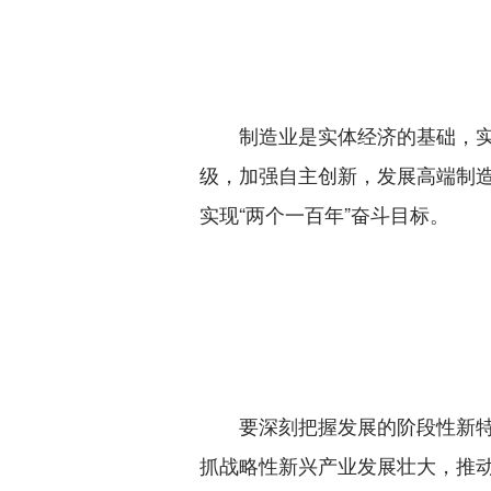
制造业是实体经济的基础，实体
级，加强自主创新，发展高端制
实现“两个一百年”奋斗目标。
要深刻把握发展的阶段性新特征
抓战略性新兴产业发展壮大，推