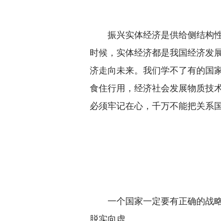
振兴实体经济是供给侧结构性改
时候，实体经济都是我国经济发
济走向未来。我们学不了有的国家
食住行用，经济社会发展物质技
必须牢记在心，千万不能把关系
一个国家一定要有正确的战略选
脱实向虚。