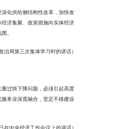
深化供给侧结构性改革，加快发
体经济集聚、政策措施向实体经济
氛围。
中央政治局第三次集体学习时的讲话）
重过快下降问题，必须引起高度
代服务业深度融合，坚定不移建设
月19日在中央经济工作会议上的讲话）