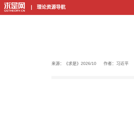
|
理论资源导航
来源：《求是》2026/10
作者：习近平