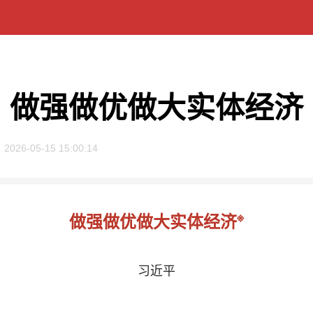
做强做优做大实体经济
2026-05-15 15:00:14
※
做强做优做大实体经济
习近平