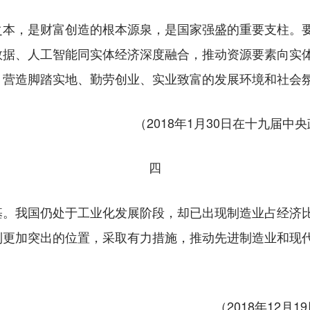
，是财富创造的根本源泉，是国家强盛的重要支柱。要
数据、人工智能同实体经济深度融合，推动资源要素向实
，营造脚踏实地、勤劳创业、实业致富的发展环境和社会
（2018年1月30日在十九届
四
我国仍处于工业化发展阶段，却已出现制造业占经济比
到更加突出的位置，采取有力措施，推动先进制造业和现
（2018年12