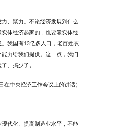
力、聚力。不论经济发展到什么
靠实体经济起家的，也要靠实体经
。我国有13亿多人口，老百姓衣
个能力给我们提供。这一点，我们
虚了、搞少了。
月14日在中央经济工作会议上的讲话）
现代化、提高制造业水平，不能