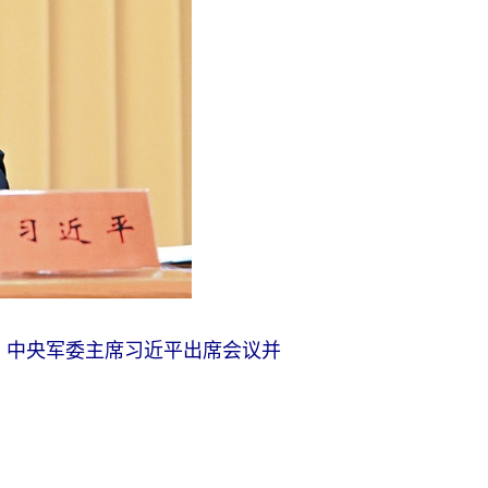
席、中央军委主席习近平出席会议并