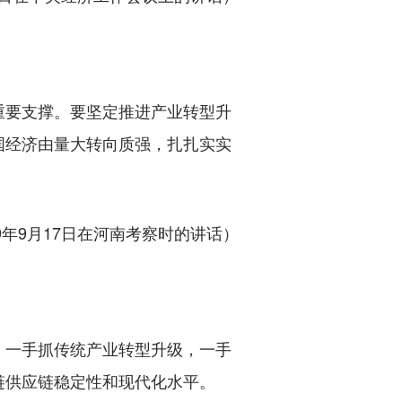
要支撑。要坚定推进产业转型升
国经济由量大转向质强，扎扎实实
19年9月17日在河南考察时的讲话）
一手抓传统产业转型升级，一手
链供应链稳定性和现代化水平。