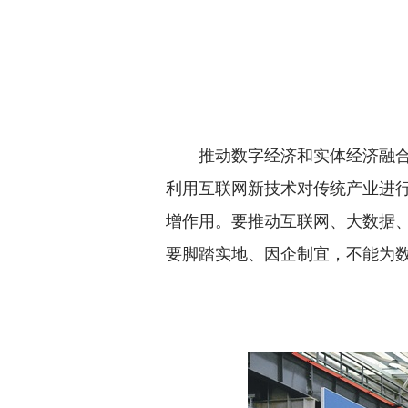
推动数字经济和实体经济融合发
利用互联网新技术对传统产业进
增作用。要推动互联网、大数据、
要脚踏实地、因企制宜，不能为