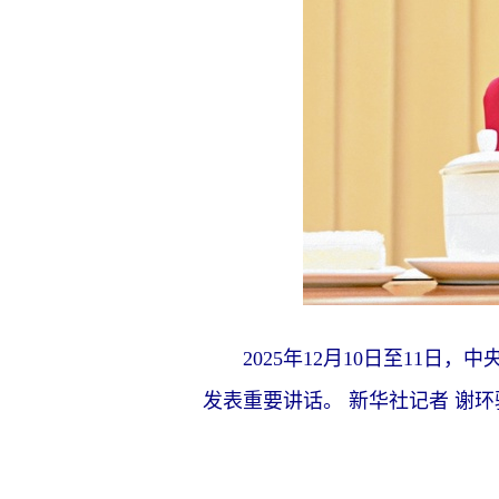
2025年12月10日至11日
发表重要讲话。 新华社记者 谢环