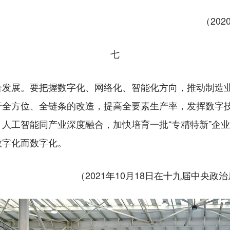
（20
七
展。要把握数字化、网络化、智能化方向，推动制造业
行全方位、全链条的改造，提高全要素生产率，发挥数字
人工智能同产业深度融合，加快培育一批“专精特新”企
数字化而数字化。
（2021年10月18日在十九届中央