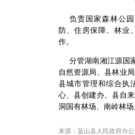
负责国家森林公园
防、住房保障、林业
作。
分管湖南湘江源国家
自然资源局、县林业局
县城市管理和综合执
心、县创建办、县自来
洞国有林场、南岭林场
来源：蓝山县人民政府办公