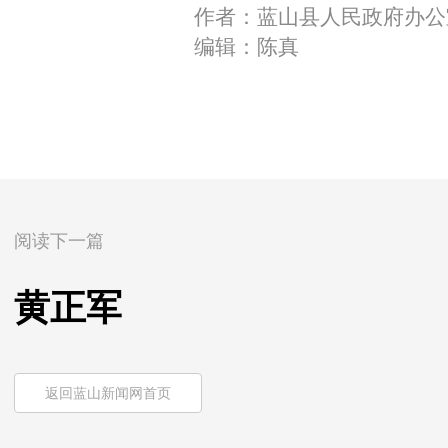
作者：蓝山县人民政府办公
编辑：陈真
阅读下一篇
黄正军
返回蓝山新闻网首页