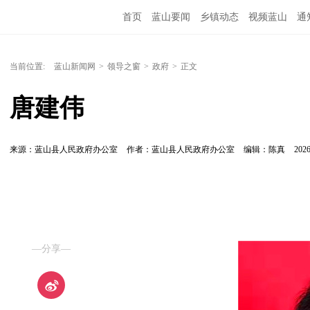
首页
蓝山要闻
乡镇动态
视频蓝山
通
当前位置:
蓝山新闻网
>
领导之窗
>
政府
>
正文
唐建伟
来源：蓝山县人民政府办公室
作者：蓝山县人民政府办公室
编辑：陈真
2026
—分享—